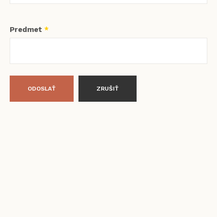
Predmet
*
ODOSLAŤ
ZRUŠIŤ