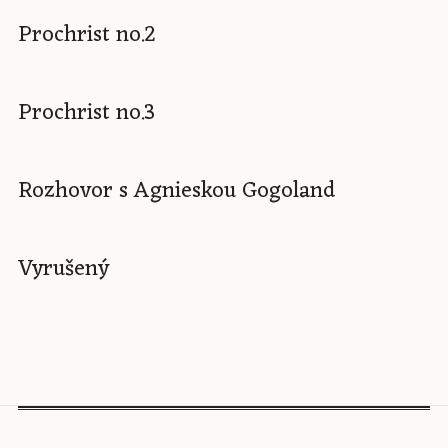
Prochrist no.2
Prochrist no.3
Rozhovor s Agnieskou Gogoland
Vyrušený