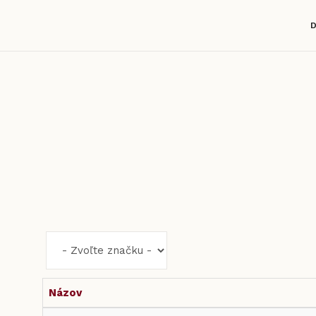
Názov