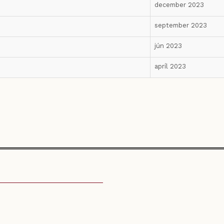
december 2023
september 2023
jún 2023
apríl 2023