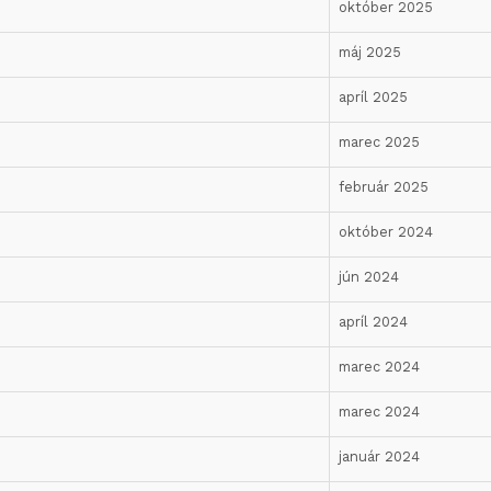
október 2025
máj 2025
apríl 2025
marec 2025
február 2025
október 2024
jún 2024
apríl 2024
marec 2024
marec 2024
január 2024