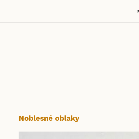
Noblesné oblaky