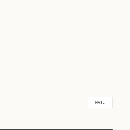
NASL.