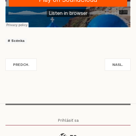
Scénka
PREDCH.
NASL.
Prihlásiť sa